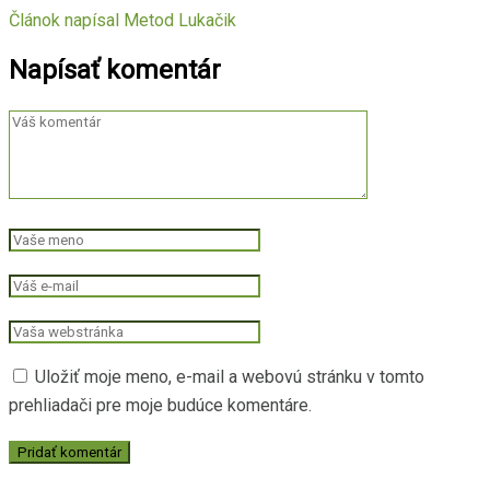
Článok napísal
Metod Lukačik
Napísať komentár
Uložiť moje meno, e-mail a webovú stránku v tomto
prehliadači pre moje budúce komentáre.