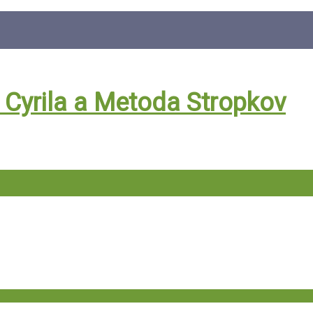
. Cyrila a Metoda Stropkov