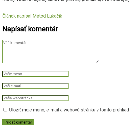
Článok napísal
Metod Lukačik
Napísať komentár
Uložiť moje meno, e-mail a webovú stránku v tomto prehlia