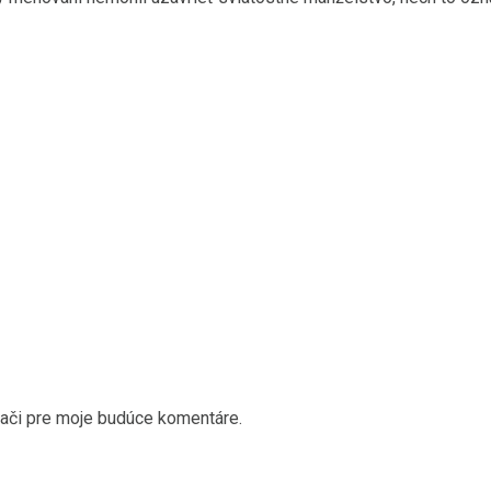
dači pre moje budúce komentáre.