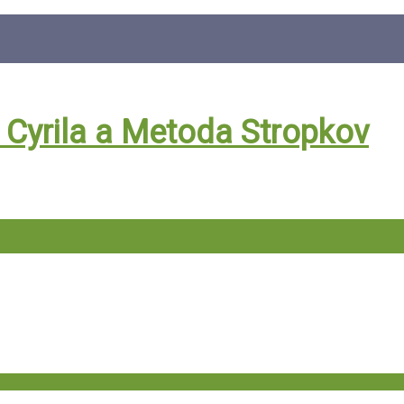
. Cyrila a Metoda Stropkov