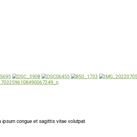
 ipsum congue et sagittis vitae volutpat.