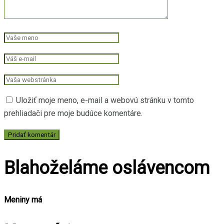
Uložiť moje meno, e-mail a webovú stránku v tomto
prehliadači pre moje budúce komentáre.
Blahoželáme oslávencom
Meniny má