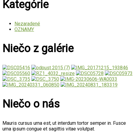
Kategórie
Nezaradené
OZNAMY
Niečo z galérie
Niečo o nás
Mauris cursus urna est; ut interdum tortor semper in. Fusce
urna ipsum congue et sagittis vitae volutpat.