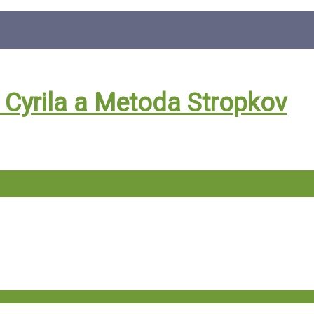
. Cyrila a Metoda Stropkov