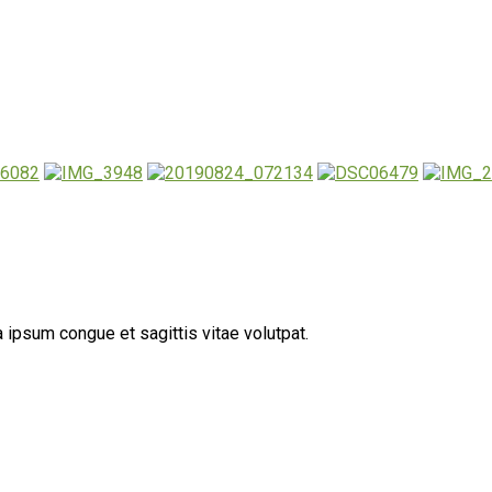
 ipsum congue et sagittis vitae volutpat.