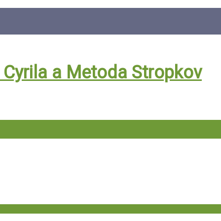
. Cyrila a Metoda Stropkov