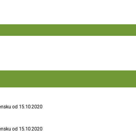
ensku od 15.10.2020
ensku od 15.10.2020