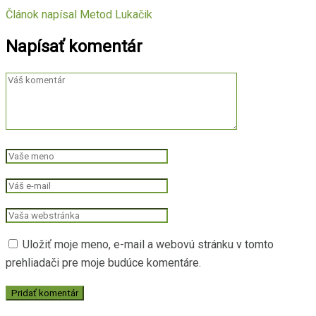
Článok napísal
Metod Lukačik
Napísať komentár
Uložiť moje meno, e-mail a webovú stránku v tomto
prehliadači pre moje budúce komentáre.