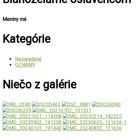
Meniny má
Kategórie
Nezaradené
OZNAMY
Niečo z galérie