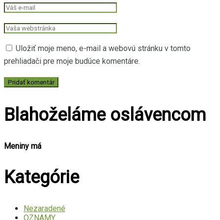
Uložiť moje meno, e-mail a webovú stránku v tomto
prehliadači pre moje budúce komentáre.
Blahoželáme oslávencom
Meniny má
Kategórie
Nezaradené
OZNAMY